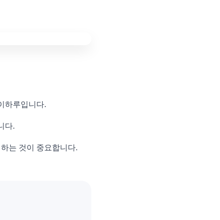
테이하루입니다.
니다.
하는 것이 중요합니다.