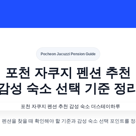
Pocheon Jacuzzi Pension Guide
포천 자쿠지 펜션 추천
감성 숙소 선택 기준 정
 펜션을 찾을 때 확인해야 할 기준과 감성 숙소 선택 포인트를 