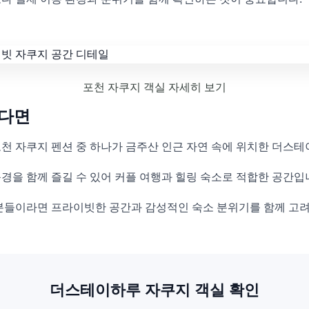
포천 자쿠지 객실 자세히 보기
는다면
천 자쿠지 펜션 중 하나가 금주산 인근 자연 속에 위치한 더스
경을 함께 즐길 수 있어 커플 여행과 힐링 숙소로 적합한 공간입
분들이라면 프라이빗한 공간과 감성적인 숙소 분위기를 함께 고려
더스테이하루 자쿠지 객실 확인