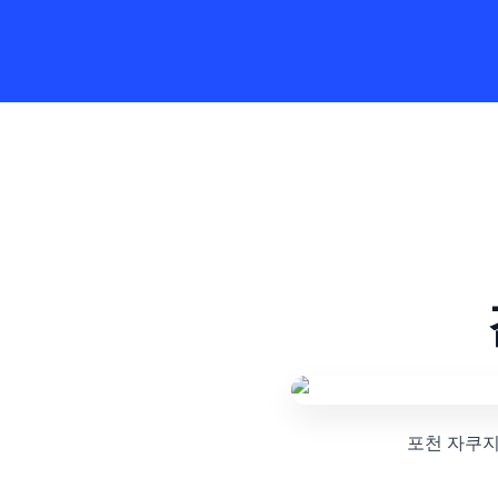
포천 자쿠지