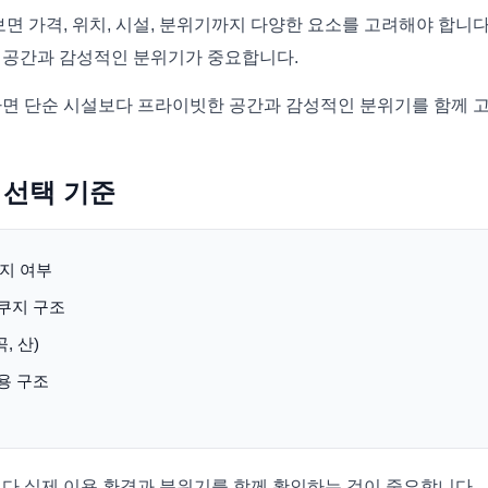
면 가격, 위치, 시설, 분위기까지 다양한 요소를 고려해야 합니다
 공간과 감성적인 분위기가 중요합니다.
면 단순 시설보다 프라이빗한 공간과 감성적인 분위기를 함께 
 선택 기준
지 여부
자쿠지 구조
, 산)
이용 구조
다 실제 이용 환경과 분위기를 함께 확인하는 것이 중요합니다.