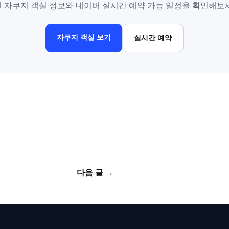
 자쿠지 객실 정보와 네이버 실시간 예약 가능 일정을 확인해보
자쿠지 객실 보기
실시간 예약
다음 글
→