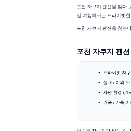
포천 자쿠지 펜션을 찾다 보
일 여행에서는 프라이빗한
포천 자쿠지 펜션을 찾는다
포천 자쿠지 펜션
프라이빗 자쿠
실내 / 야외 
자연 환경 (계곡
커플 / 가족 
단순히 자쿠지가 있는 것보