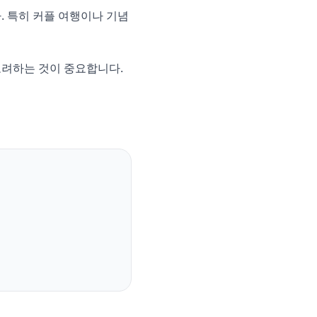
. 특히 커플 여행이나 기념
고려하는 것이 중요합니다.