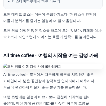
더스테이하루에서 하루 마무리
포천 데이트 코스는 이동이 복잡하기보다, 한 장소씩 천천히
머물며 분위기를 즐기는 일정이 더 잘 어울립니다.
포천 커플 여행은 많은 장소를 빠르게 도는 것보다, 카페와 식사,
숙소까지 자연스럽게 이어지는 흐름이 만족도를 높여줍니다.
All time coffee · 여행의 시작을 여는 감성 카페
All time coffee는 포천에서 차분하게 하루를 시작하기 좋은
카페입니다. 넓은 공간감과 감각적인 인테리어가 어우러져
커플이 편안하게 머물기 좋은 분위기를 만들어줍니다.
여행 초반에는 일정이 바쁘기보다 천천히 시작하는 편이
좋은데, 이런 카페 공간은 대화를 나누며 하루의 흐름을