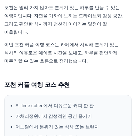
포천은 멀리 가지 않아도 분위기 있는 하루를 만들 수 있는
여행지입니다. 자연을 가까이 느끼는 드라이브와 감성 공간,
그리고 편안한 식사까지 천천히 이어가는 일정이 잘
어울립니다.
이번 포천 커플 여행 코스는 카페에서 시작해 분위기 있는
식사와 여유로운 데이트 시간을 보내고, 하루를 편안하게
마무리할 수 있는 흐름으로 정리했습니다.
포천 커플 여행 코스 추천
All time coffee에서 여유로운 커피 한 잔
가채리정원에서 감성적인 공간 즐기기
어느달에서 분위기 있는 식사 또는 브런치