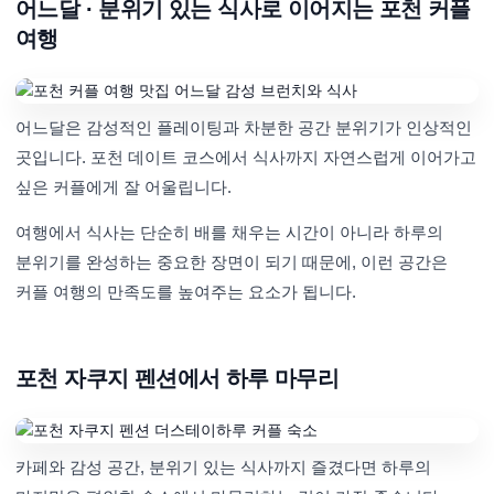
어느달 · 분위기 있는 식사로 이어지는 포천 커플
여행
어느달은 감성적인 플레이팅과 차분한 공간 분위기가 인상적인
곳입니다. 포천 데이트 코스에서 식사까지 자연스럽게 이어가고
싶은 커플에게 잘 어울립니다.
여행에서 식사는 단순히 배를 채우는 시간이 아니라 하루의
분위기를 완성하는 중요한 장면이 되기 때문에, 이런 공간은
커플 여행의 만족도를 높여주는 요소가 됩니다.
포천 자쿠지 펜션에서 하루 마무리
카페와 감성 공간, 분위기 있는 식사까지 즐겼다면 하루의