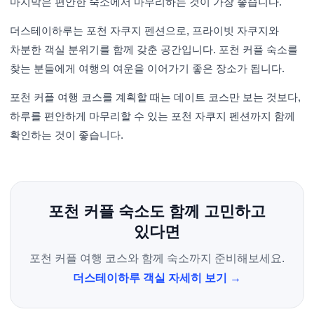
마지막은 편안한 숙소에서 마무리하는 것이 가장 좋습니다.
더스테이하루는 포천 자쿠지 펜션으로, 프라이빗 자쿠지와
차분한 객실 분위기를 함께 갖춘 공간입니다. 포천 커플 숙소를
찾는 분들에게 여행의 여운을 이어가기 좋은 장소가 됩니다.
포천 커플 여행 코스를 계획할 때는 데이트 코스만 보는 것보다,
하루를 편안하게 마무리할 수 있는 포천 자쿠지 펜션까지 함께
확인하는 것이 좋습니다.
포천 커플 숙소도 함께 고민하고
있다면
포천 커플 여행 코스와 함께 숙소까지 준비해보세요.
더스테이하루 객실 자세히 보기 →