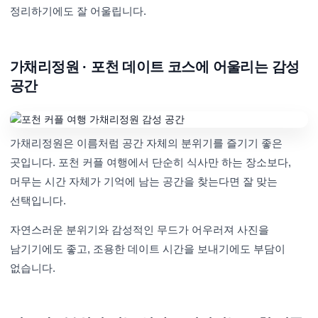
정리하기에도 잘 어울립니다.
가채리정원 · 포천 데이트 코스에 어울리는 감성
공간
가채리정원은 이름처럼 공간 자체의 분위기를 즐기기 좋은
곳입니다. 포천 커플 여행에서 단순히 식사만 하는 장소보다,
머무는 시간 자체가 기억에 남는 공간을 찾는다면 잘 맞는
선택입니다.
자연스러운 분위기와 감성적인 무드가 어우러져 사진을
남기기에도 좋고, 조용한 데이트 시간을 보내기에도 부담이
없습니다.